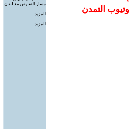
مسار التفاوض مع لبنان
وتيوب التمدن
المزيد.....
المزيد.....