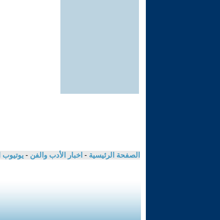
الصفحة الرئيسية
-
اخبار الأدب والفن
-
يوتيوب 