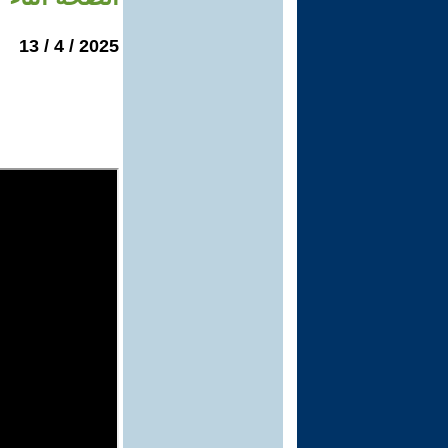
2025 / 4 / 13