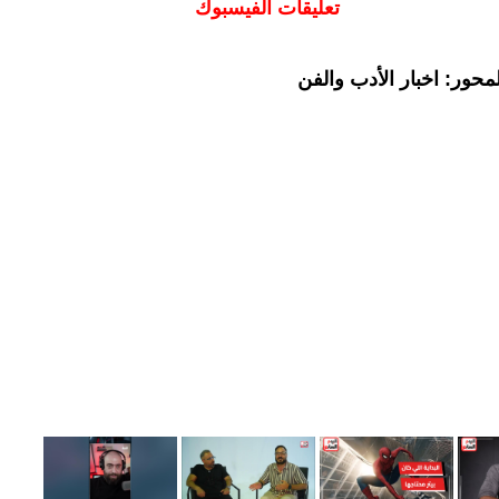
تعليقات الفيسبوك
حور: اخبار الأدب والفن