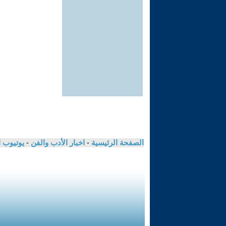
الصفحة الرئيسية
-
اخبار الأدب والفن
-
يوتيوب 