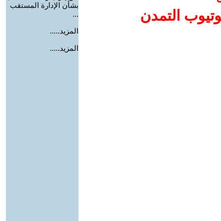
بشأن الإدارة المستقب
وتيوب التمدن
...
المزيد.....
المزيد.....