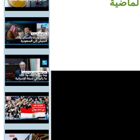
الماضية