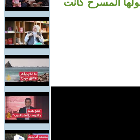
ولها المسرح كانت