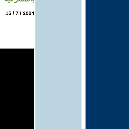
2024 / 7 / 15