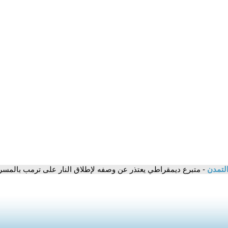
التمدن
- متبرع ديمقراطي يعتذر عن وصفه لإطلاق النار على ترمب بالمسر