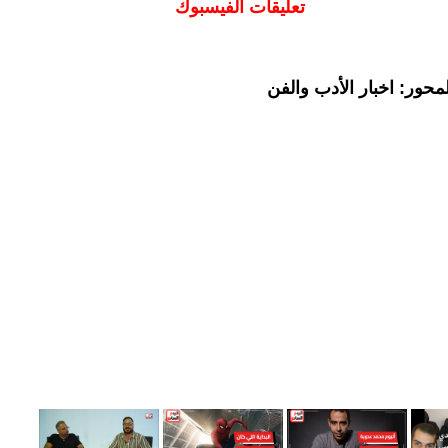
تعليقات الفيسبوك
حور: اخبار الأدب والفن