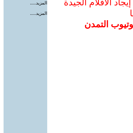
جاد الأفلام الجيدة
المزيد.....
ا
المزيد.....
وتيوب التمدن