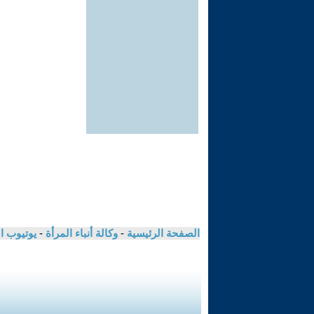
الصفحة الرئيسية
-
وكالة أنباء المرأة
-
يوتيوب ا