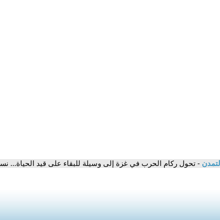
لتمدن
- تحول ركام الحرب في غزة إلى وسيلة للبقاء على قيد الحياة... نس