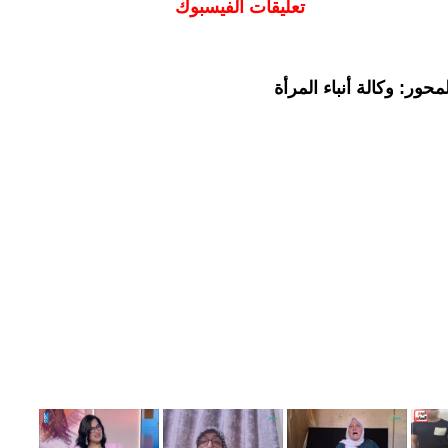
تعليقات الفيسبوك
حور: وكالة أنباء المرأة