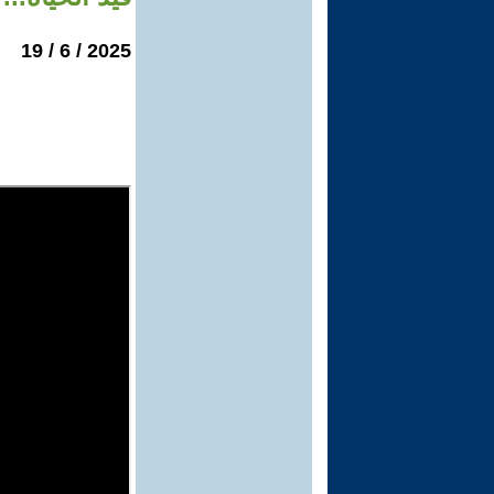
2025 / 6 / 19