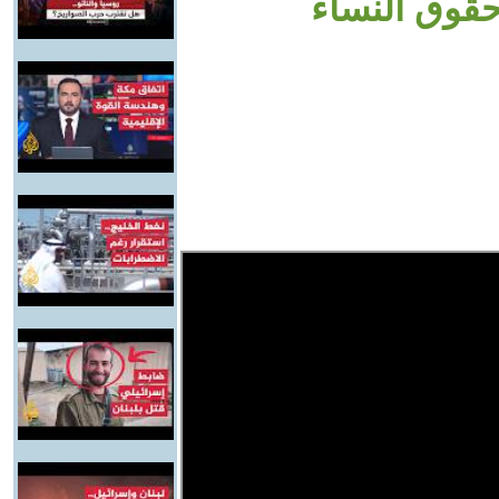
قوق النساء