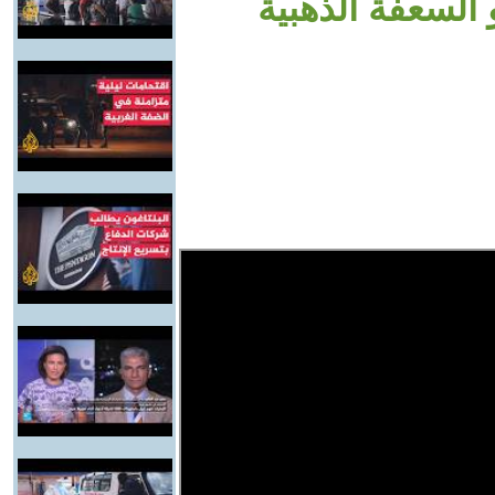
السعفة الذهبية