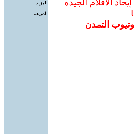
جاد الأفلام الجيدة
المزيد.....
ا
المزيد.....
وتيوب التمدن