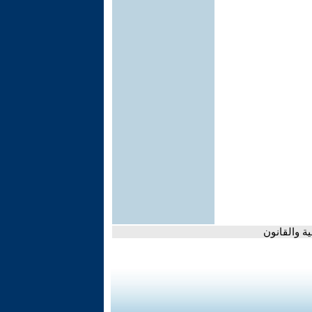
ة والقانون