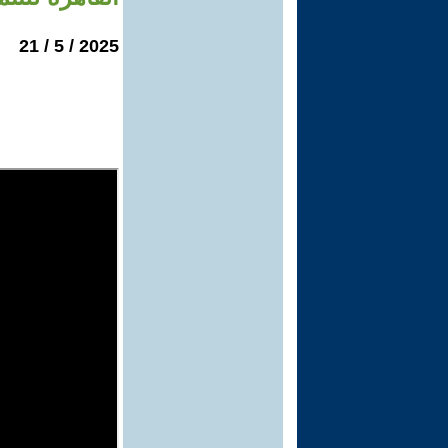
2025 / 5 / 21