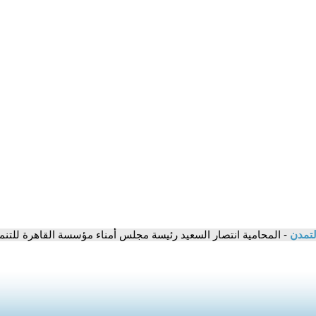
لتمدن
- المحامية انتصار السعيد رئيسة مجلس أمناء مؤسسة القاهرة للتنمي