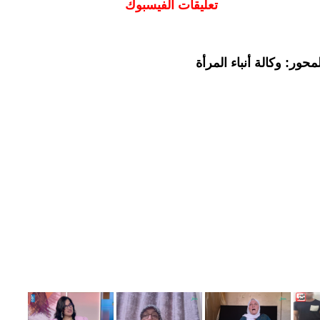
تعليقات الفيسبوك
حور: وكالة أنباء المرأة