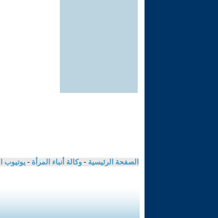
الصفحة الرئيسية
-
وكالة أنباء المرأة
-
يوتيوب ا