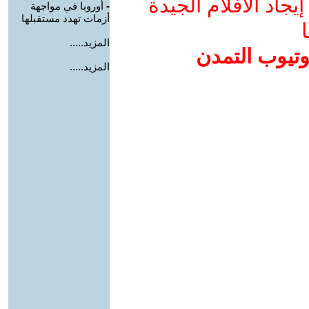
جاد الأفلام الجيدة
-
أوروبا في مواجهة
أزمات تهدد مستقبلها
ا
المزيد.....
وتيوب التمدن
المزيد.....