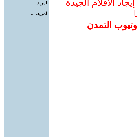
جاد الأفلام الجيدة
المزيد.....
ا
المزيد.....
وتيوب التمدن