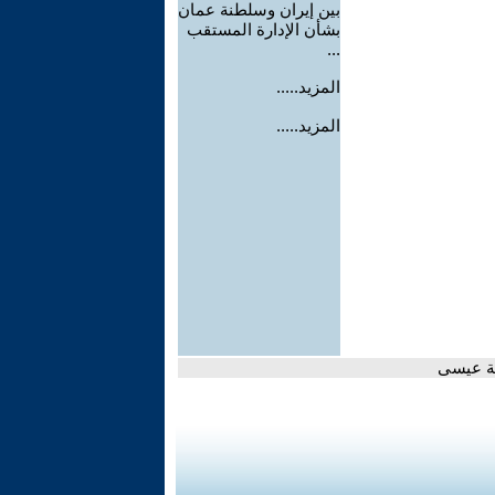
بين إيران وسلطنة عمان
بشأن الإدارة المستقب
...
المزيد.....
المزيد.....
سمة عيسى