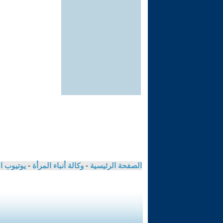
الصفحة الرئيسية
-
وكالة أنباء المرأة
-
يوتيوب ا