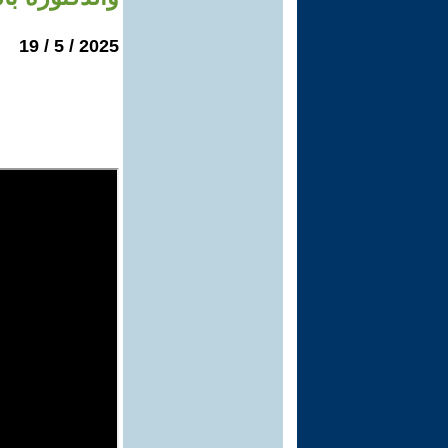
2025 / 5 / 19