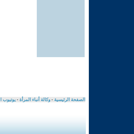
الصفحة الرئيسية
-
وكالة أنباء المرأة
-
يوتيوب ا