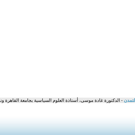
لتمدن
- الدكتورة غادة موسى، أستاذة العلوم السياسية بجامعة القاهرة 