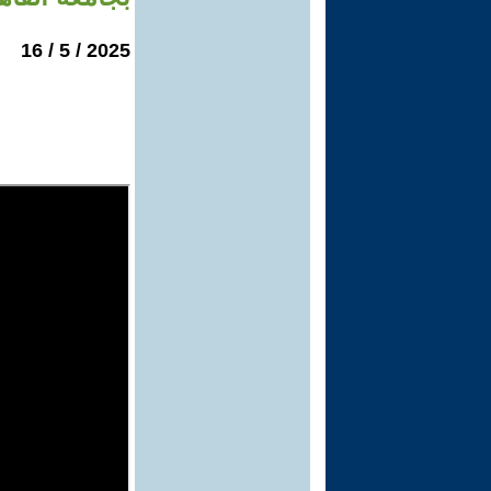
2025 / 5 / 16