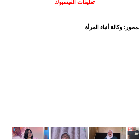
تعليقات الفيسبوك
حور: وكالة أنباء المرأة