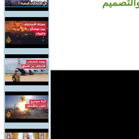
والتصميم