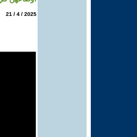
2025 / 4 / 21