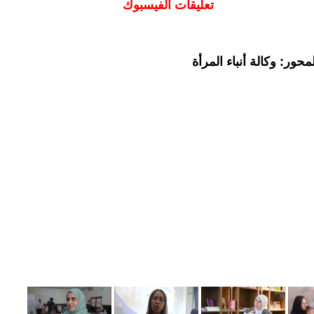
تعليقات الفيسبوك
حور: وكالة أنباء المرأة