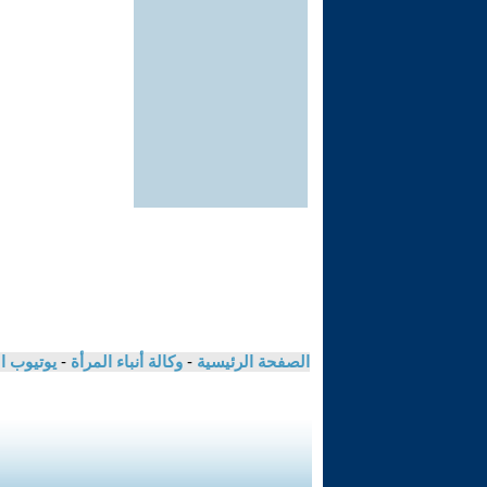
الصفحة الرئيسية
-
وكالة أنباء المرأة
-
يوتيوب ا