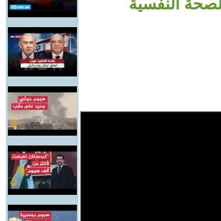
لصحة النفسية