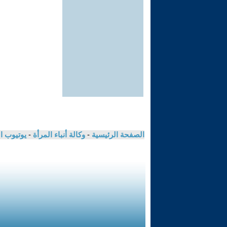
الصفحة الرئيسية
-
وكالة أنباء المرأة
-
يوتيوب ا