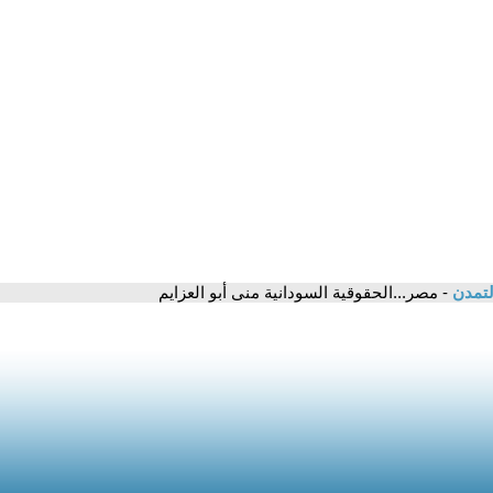
لتمدن
- مصر...الحقوقية السودانية منى أبو العزايم