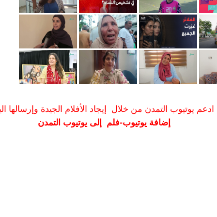
ادعم يوتيوب التمدن من خلال إيجاد الأفلام الجيدة وإرسالها الين
إضافة يوتيوب-فلم إلى يوتيوب التمدن