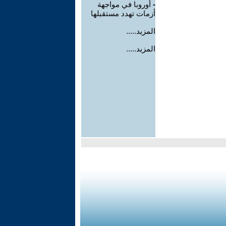
-
أوروبا في مواجهة
أزمات تهدد مستقبلها
المزيد.....
المزيد.....