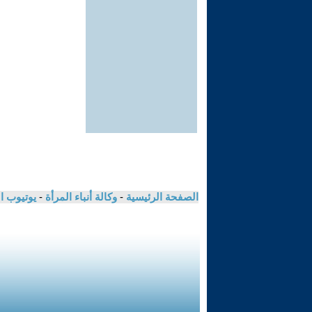
الصفحة الرئيسية
-
وكالة أنباء المرأة
-
يوتيوب ا