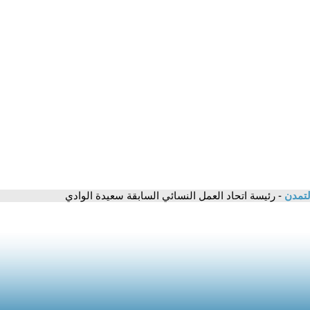
لتمدن
- رئيسة اتحاد العمل النسائي السابقة سعيدة الوادي