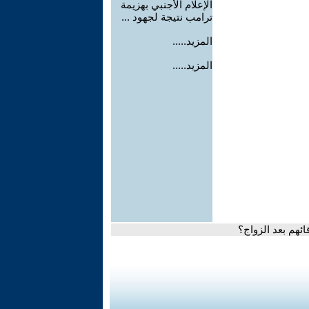
الإعلام الأجنبي بهزيمة
ترامب نتيجة لجهود ...
المزيد.....
المزيد.....
ئهم بعد الزواج؟