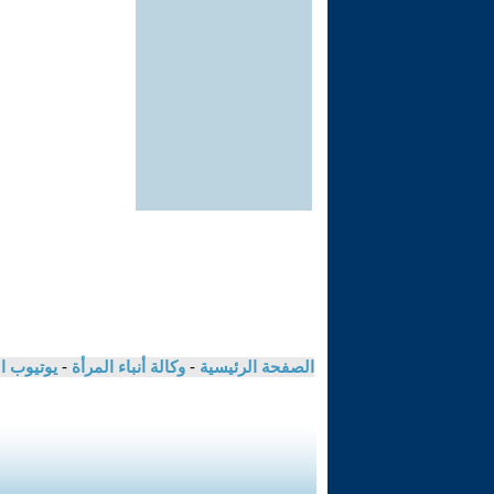
الصفحة الرئيسية
-
وكالة أنباء المرأة
-
يوتيوب ا