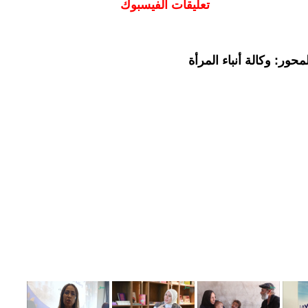
تعليقات الفيسبوك
حور: وكالة أنباء المرأة