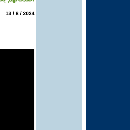
2024 / 8 / 13