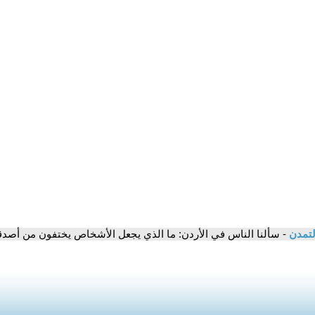
لتمدن
- سألنا الناس في الأردن: ما الذي يجعل الأشخاص يختفون من أصدقا