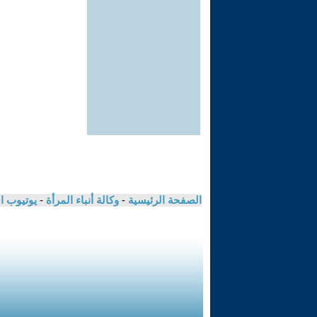
الصفحة الرئيسية
-
وكالة أنباء المرأة
-
يوتيوب ا