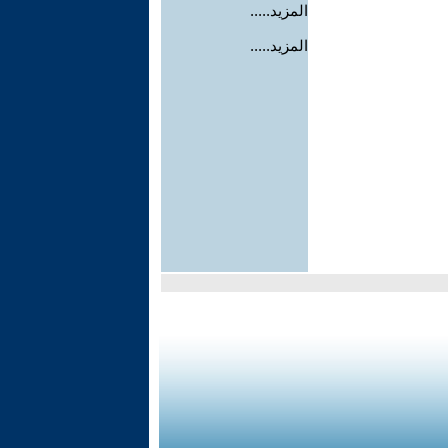
المزيد.....
المزيد.....