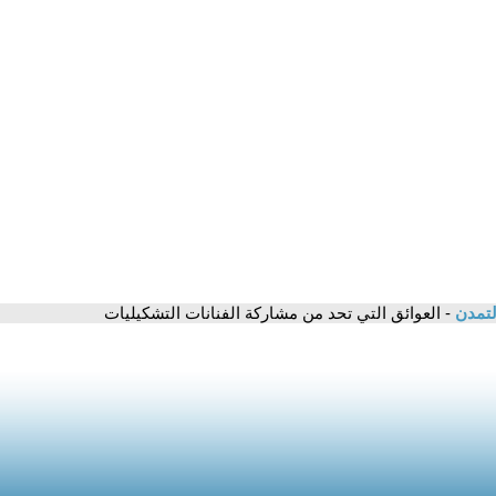
لتمدن
- العوائق التي تحد من مشاركة الفنانات التشكيليات