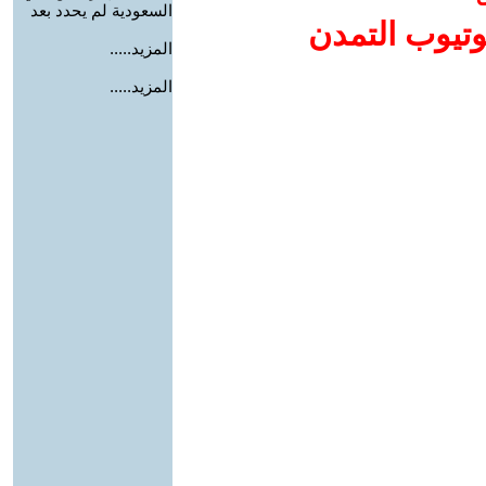
السعودية لم يحدد بعد
وتيوب التمدن
المزيد.....
المزيد.....