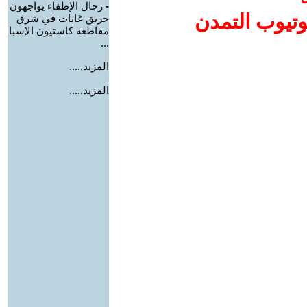
-
رجال الإطفاء يواجهون
وتيوب التمدن
حريق غابات في شرق
مقاطعة كاستيون الإسبا
...
المزيد.....
المزيد.....