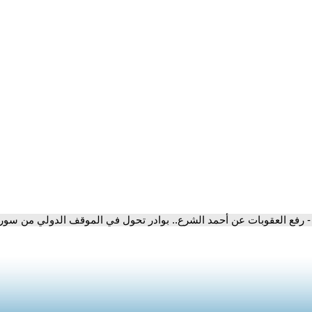
- رفع العقوبات عن أحمد الشرع.. بوادر تحول في الموقف الدولي من سوري