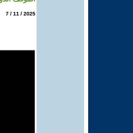
2025 / 11 / 7