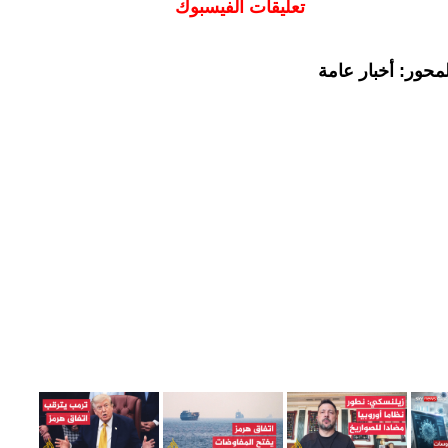
تعليقات الفيسبوك
محور: أخبار عامة