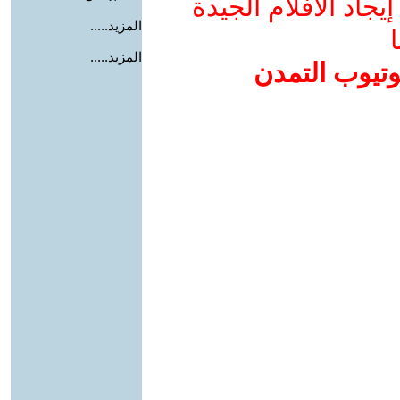
جاد الأفلام الجيدة
المزيد.....
ا
المزيد.....
وتيوب التمدن