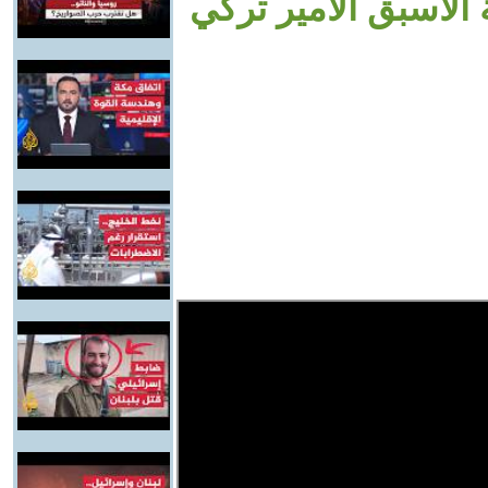
الأسبق الأمير تركي