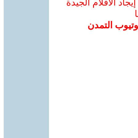
جاد الأفلام الجيدة
ا
وتيوب التمدن