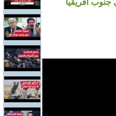
 جنوب أفريقيا