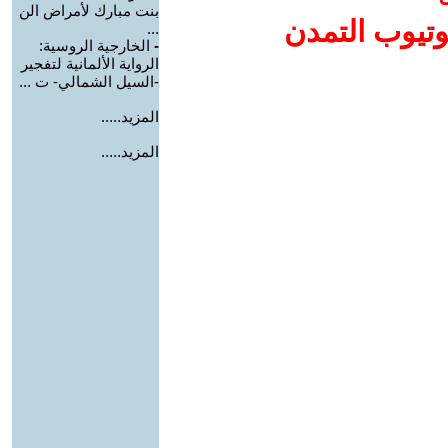
بنت مبارك لأمراض الن
وتيوب التمدن
...
-
الخارجية الروسية:
الرواية الألمانية لتفجير
-السيل الشمالي- ت ...
المزيد.....
المزيد.....