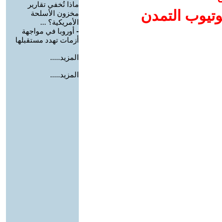
ماذا تُخفي تقارير
وتيوب التمدن
مخزون الأسلحة
الأمريكية؟ ...
-
أوروبا في مواجهة
أزمات تهدد مستقبلها
المزيد.....
المزيد.....