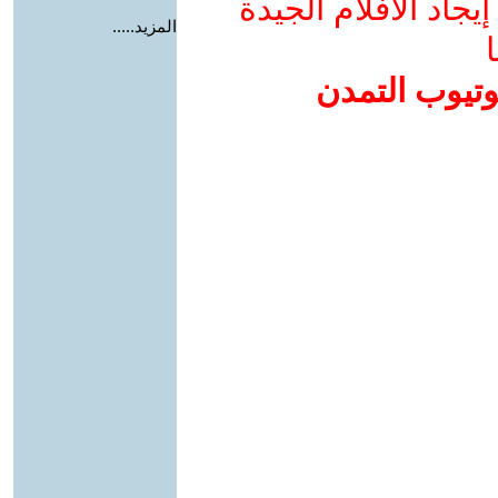
جاد الأفلام الجيدة
المزيد.....
ا
وتيوب التمدن