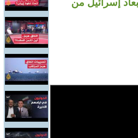
عاد إسرائيل من