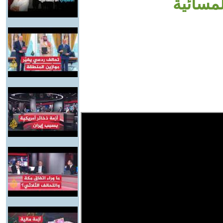
لمسائية