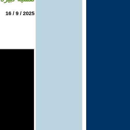
2025 / 9 / 16