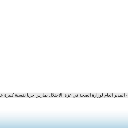
- المدير العام لوزارة الصحة في غزة: الاحتلال يمارس حربا نفسية كبيرة 