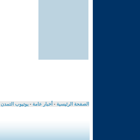
الصفحة الرئيسية
-
أخبار عامة
-
يوتيوب التمدن