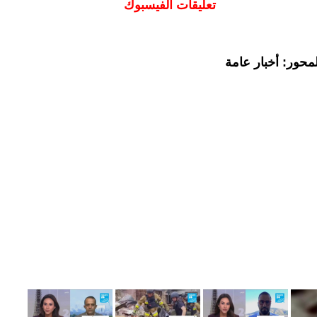
تعليقات الفيسبوك
محور: أخبار عامة