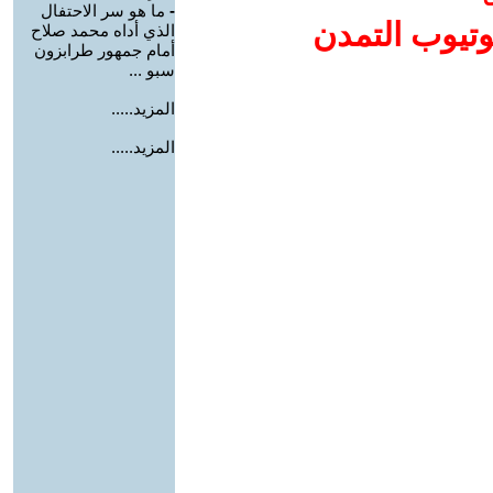
-
ما هو سر الاحتفال
وتيوب التمدن
الذي أداه محمد صلاح
أمام جمهور طرابزون
سبو ...
المزيد.....
المزيد.....