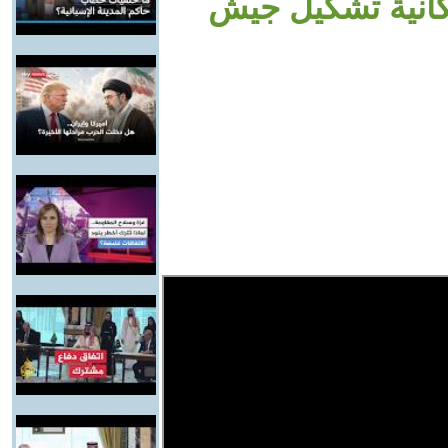
كانية تشكيل جيش