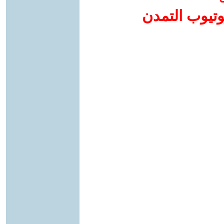
وتيوب التمدن