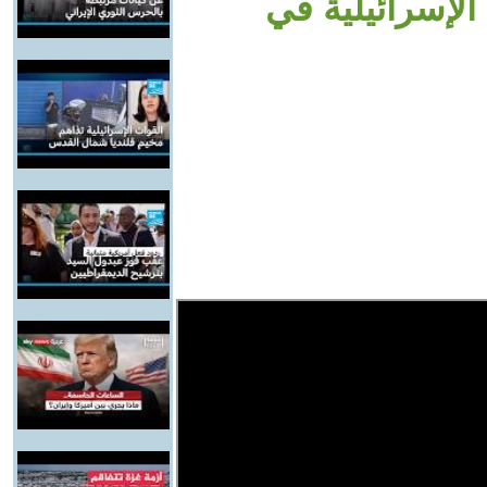
الإسرائيلية في