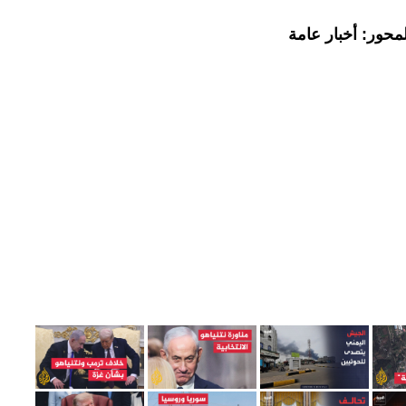
محور: أخبار عامة