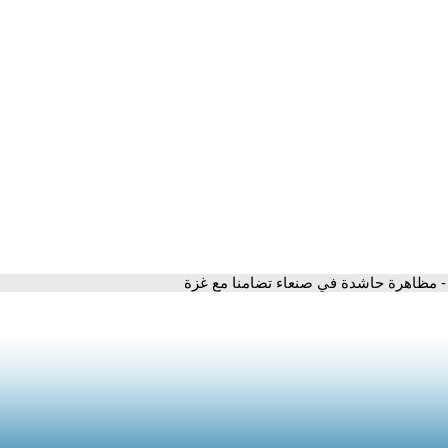
- مظاهرة حاشدة في صنعاء تضامنا مع غزة