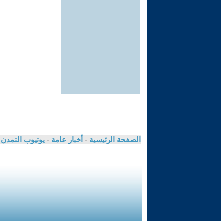
الصفحة الرئيسية
-
أخبار عامة
-
يوتيوب التمدن