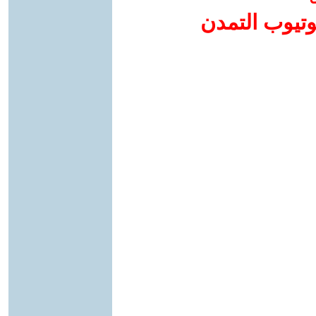
وتيوب التمدن