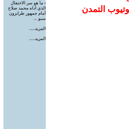
-
ما هو سر الاحتفال
وتيوب التمدن
الذي أداه محمد صلاح
أمام جمهور طرابزون
سبو ...
المزيد.....
المزيد.....