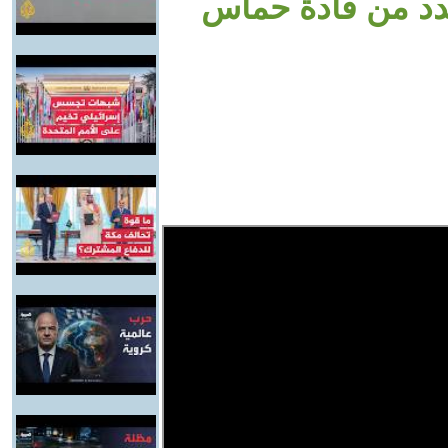
عدد من قادة حماس