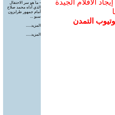
جاد الأفلام الجيدة
-
ما هو سر الاحتفال
الذي أداه محمد صلاح
ا
أمام جمهور طرابزون
سبو ...
وتيوب التمدن
المزيد.....
المزيد.....