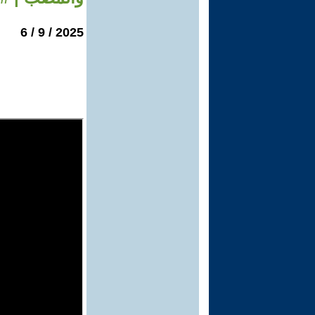
2025 / 9 / 6