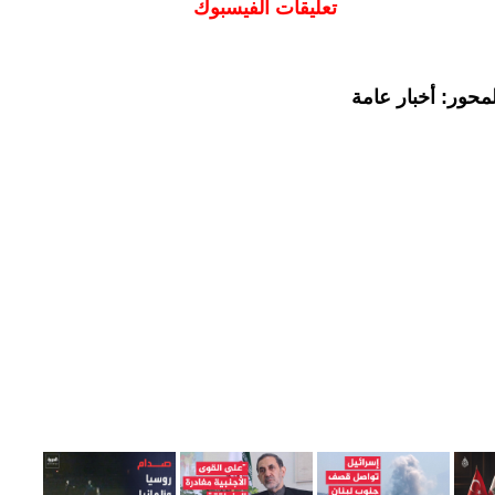
تعليقات الفيسبوك
محور: أخبار عامة