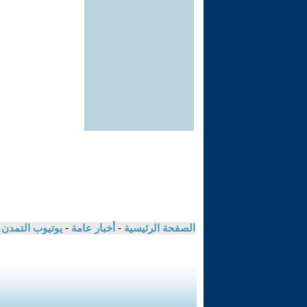
الصفحة الرئيسية
-
أخبار عامة
-
يوتيوب التمدن