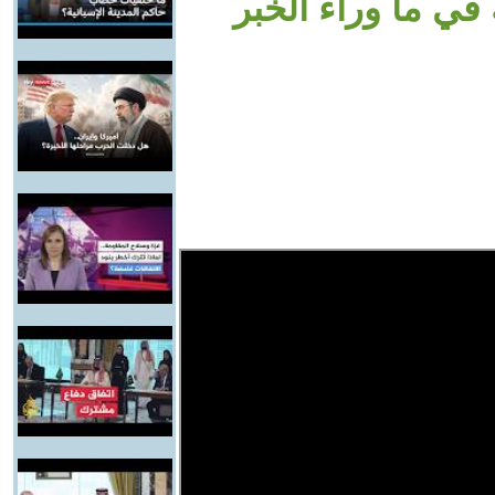
في ما وراء الخبر