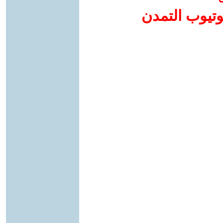
وتيوب التمدن