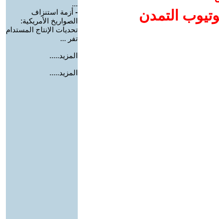
...
وتيوب التمدن
-
أزمة استنزاف
الصواريخ الأمريكية:
تحديات الإنتاج المستدام
تفر ...
المزيد.....
المزيد.....