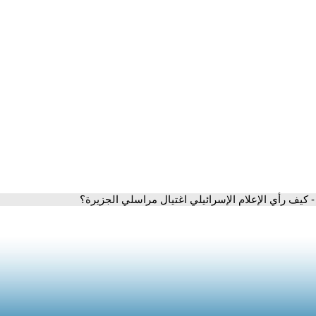
- كيف رأي الإعلام الإسرائيلي اغتيال مراسلي الجزيرة؟