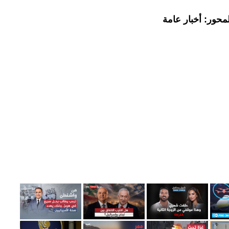
محور: أخبار عامة