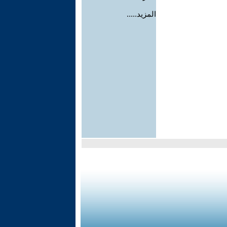
المزيد.....