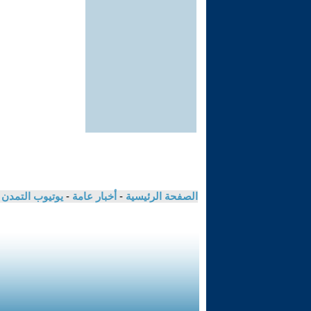
الصفحة الرئيسية
-
أخبار عامة
-
يوتيوب التمدن