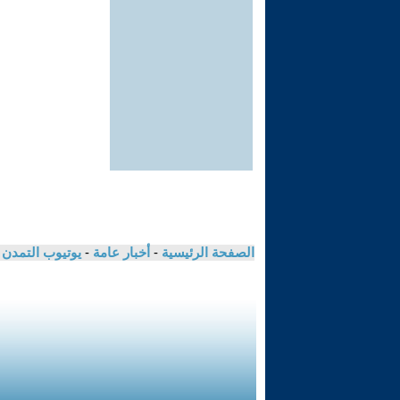
الصفحة الرئيسية
-
أخبار عامة
-
يوتيوب التمدن