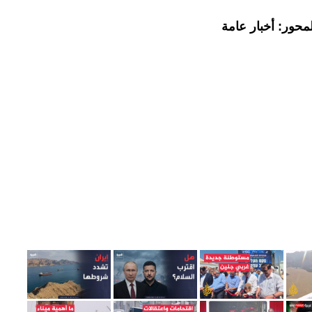
محور: أخبار عامة