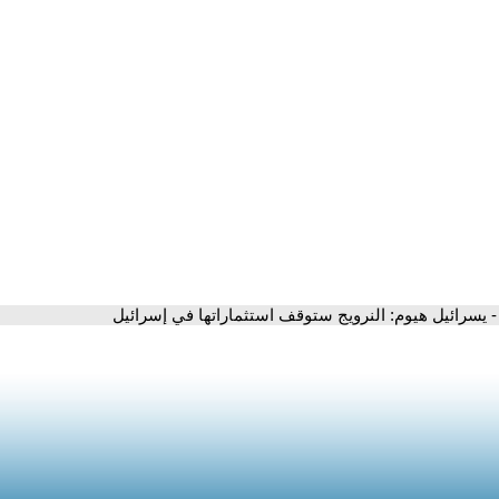
- يسرائيل هيوم: النرويج ستوقف استثماراتها في إسرائيل